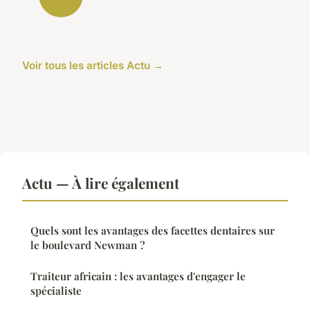
Voir tous les articles Actu →
Actu — À lire également
Quels sont les avantages des facettes dentaires sur
le boulevard Newman ?
Traiteur africain : les avantages d'engager le
spécialiste