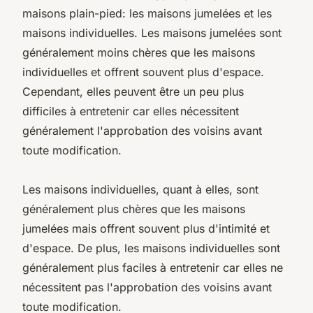
maisons plain-pied: les maisons jumelées et les
maisons individuelles. Les maisons jumelées sont
généralement moins chères que les maisons
individuelles et offrent souvent plus d'espace.
Cependant, elles peuvent être un peu plus
difficiles à entretenir car elles nécessitent
généralement l'approbation des voisins avant
toute modification.
Les maisons individuelles, quant à elles, sont
généralement plus chères que les maisons
jumelées mais offrent souvent plus d'intimité et
d'espace. De plus, les maisons individuelles sont
généralement plus faciles à entretenir car elles ne
nécessitent pas l'approbation des voisins avant
toute modification.