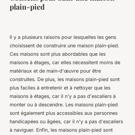
plain-pied
Il y a plusieurs raisons pour lesquelles les gens
choisissent de construire une maison plain-pied.
Ces maisons sont plus abordables que les
maisons à étages, car elles nécessitent moins de
matériaux et de main-d'œuvre pour être
construites. De plus, les maisons plain-pied sont
plus faciles à entretenir et à nettoyer que les
maisons à étages, car il n'y a pas d'escaliers à
monter ou à descendre. Les maisons plain-pied
sont également plus accessibles aux personnes
handicapées ou âgées, car il n'y a pas d'escaliers
à naviguer. Enfin, les maisons plain-pied sont