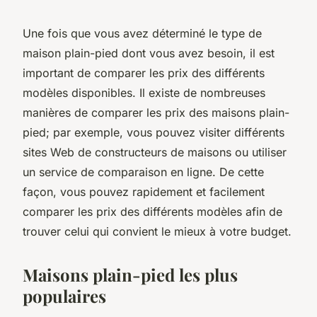
Une fois que vous avez déterminé le type de
maison plain-pied dont vous avez besoin, il est
important de comparer les prix des différents
modèles disponibles. Il existe de nombreuses
manières de comparer les prix des maisons plain-
pied; par exemple, vous pouvez visiter différents
sites Web de constructeurs de maisons ou utiliser
un service de comparaison en ligne. De cette
façon, vous pouvez rapidement et facilement
comparer les prix des différents modèles afin de
trouver celui qui convient le mieux à votre budget.
Maisons plain-pied les plus
populaires