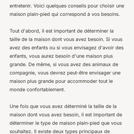
entretenir. Voici quelques conseils pour choisir une
maison plain-pied qui correspond à vos besoins.
Tout d'abord, il est important de déterminer la
taille de la maison dont vous avez besoin. Si vous
avez des enfants ou si vous envisagez d'avoir des
enfants, vous aurez besoin d'une maison plus
grande. De même, si vous avez des animaux de
compagnie, vous devrez peut-être envisager une
maison plus grande pour accommoder tout le
monde confortablement.
Une fois que vous avez déterminé la taille de la
maison dont vous avez besoin, il est important de
déterminer le type de maison plain-pied que vous
souhaitez. Il existe deux types principaux de