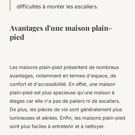
difficultés à monter les escaliers.
Avantages d'une maison plain-
pied
Les maisons plain-pied présentent de nombreux
avantages, notamment en termes d'espace, de
confort et d'accessibilité. En effet, une maison
plain-pied est plus spacieuse qu'une maison à
étages car elle n'a pas de paliers ni de escaliers.
De plus, les pièces de vie sont généralement plus
lumineuses et aérées. Enfin, les maisons plain-pied
sont plus faciles à entretenir et à nettoyer.