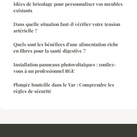
Idées de bricolage pour personnaliser vos meubles
existants
Dans quelle situation faut-il vérifier votre tension
artérielle ?
Quels sont les bénéfices d'une alimentation riche
en fibres pour la santé digestive ?
Installation panneaux photovoltaïques : confiez-
vous à un professionnel RGE
Plongée bouteille dans le Var : Comprendre les
règles de sécurité