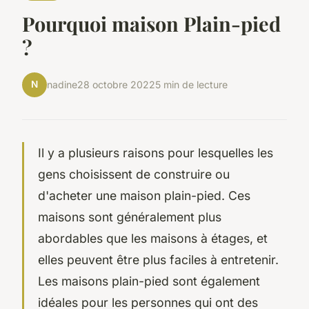
Pourquoi maison Plain-pied
?
N
nadine
28 octobre 2022
5 min de lecture
Il y a plusieurs raisons pour lesquelles les
gens choisissent de construire ou
d'acheter une maison plain-pied. Ces
maisons sont généralement plus
abordables que les maisons à étages, et
elles peuvent être plus faciles à entretenir.
Les maisons plain-pied sont également
idéales pour les personnes qui ont des