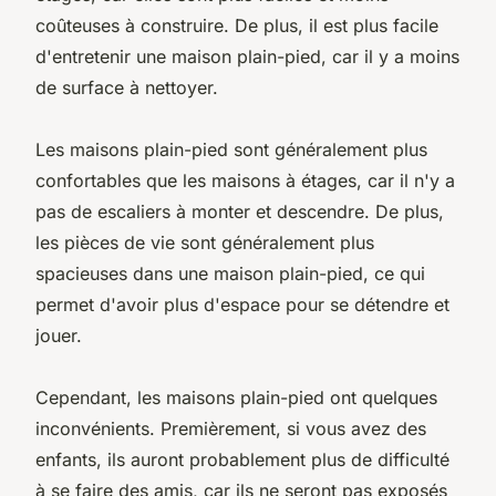
coûteuses à construire. De plus, il est plus facile
d'entretenir une maison plain-pied, car il y a moins
de surface à nettoyer.
Les maisons plain-pied sont généralement plus
confortables que les maisons à étages, car il n'y a
pas de escaliers à monter et descendre. De plus,
les pièces de vie sont généralement plus
spacieuses dans une maison plain-pied, ce qui
permet d'avoir plus d'espace pour se détendre et
jouer.
Cependant, les maisons plain-pied ont quelques
inconvénients. Premièrement, si vous avez des
enfants, ils auront probablement plus de difficulté
à se faire des amis, car ils ne seront pas exposés