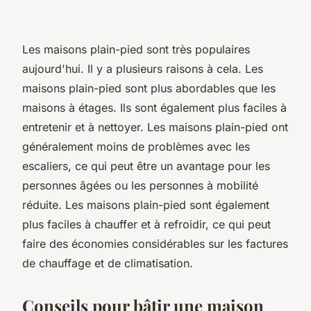
Les maisons plain-pied sont très populaires
aujourd'hui. Il y a plusieurs raisons à cela. Les
maisons plain-pied sont plus abordables que les
maisons à étages. Ils sont également plus faciles à
entretenir et à nettoyer. Les maisons plain-pied ont
généralement moins de problèmes avec les
escaliers, ce qui peut être un avantage pour les
personnes âgées ou les personnes à mobilité
réduite. Les maisons plain-pied sont également
plus faciles à chauffer et à refroidir, ce qui peut
faire des économies considérables sur les factures
de chauffage et de climatisation.
Conseils pour bâtir une maison