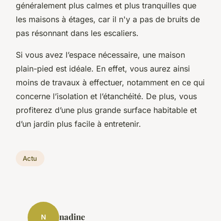
généralement plus calmes et plus tranquilles que
les maisons à étages, car il n'y a pas de bruits de
pas résonnant dans les escaliers.
Si vous avez l’espace nécessaire, une maison
plain-pied est idéale. En effet, vous aurez ainsi
moins de travaux à effectuer, notamment en ce qui
concerne l’isolation et l’étanchéité. De plus, vous
profiterez d’une plus grande surface habitable et
d’un jardin plus facile à entretenir.
Actu
nadine
N