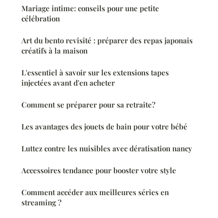
Mariage intime: conseils pour une petite
célébration
Art du bento revisité : préparer des repas japonais
créatifs à la maison
L'essentiel à savoir sur les extensions tapes
injectées avant d'en acheter
Comment se préparer pour sa retraite?
Les avantages des jouets de bain pour votre bébé
Luttez contre les nuisibles avec dératisation nancy
Accessoires tendance pour booster votre style
Comment accéder aux meilleures séries en
streaming ?