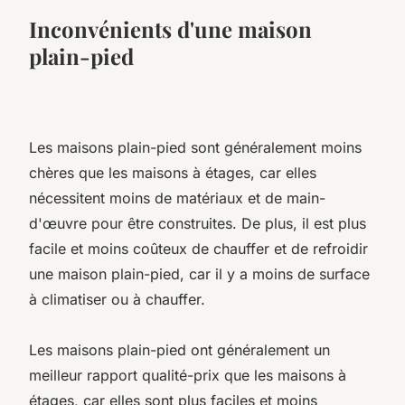
Inconvénients d'une maison
plain-pied
Les maisons plain-pied sont généralement moins
chères que les maisons à étages, car elles
nécessitent moins de matériaux et de main-
d'œuvre pour être construites. De plus, il est plus
facile et moins coûteux de chauffer et de refroidir
une maison plain-pied, car il y a moins de surface
à climatiser ou à chauffer.
Les maisons plain-pied ont généralement un
meilleur rapport qualité-prix que les maisons à
étages, car elles sont plus faciles et moins