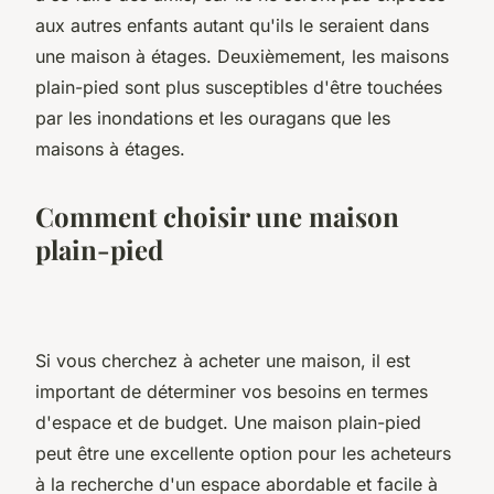
aux autres enfants autant qu'ils le seraient dans
une maison à étages. Deuxièmement, les maisons
plain-pied sont plus susceptibles d'être touchées
par les inondations et les ouragans que les
maisons à étages.
Comment choisir une maison
plain-pied
Si vous cherchez à acheter une maison, il est
important de déterminer vos besoins en termes
d'espace et de budget. Une maison plain-pied
peut être une excellente option pour les acheteurs
à la recherche d'un espace abordable et facile à