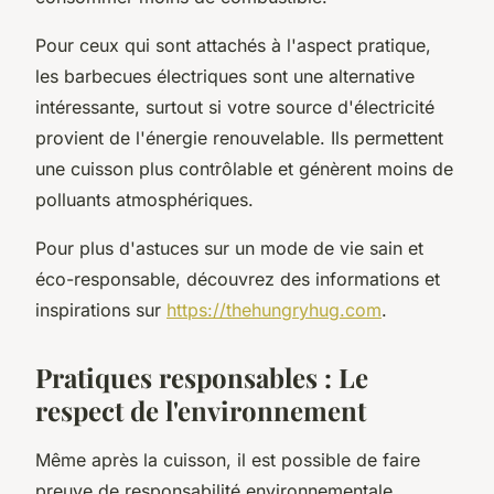
Pour ceux qui sont attachés à l'aspect pratique,
les barbecues électriques sont une alternative
intéressante, surtout si votre source d'électricité
provient de l'énergie renouvelable. Ils permettent
une cuisson plus contrôlable et génèrent moins de
polluants atmosphériques.
Pour plus d'astuces sur un mode de vie sain et
éco-responsable, découvrez des informations et
inspirations sur
https://thehungryhug.com
.
Pratiques responsables : Le
respect de l'environnement
Même après la cuisson, il est possible de faire
preuve de responsabilité environnementale.