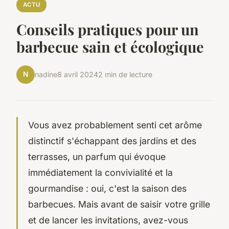
ACTU
Conseils pratiques pour un
barbecue sain et écologique
N
nadine
8 avril 2024
2 min de lecture
Vous avez probablement senti cet arôme
distinctif s'échappant des jardins et des
terrasses, un parfum qui évoque
immédiatement la convivialité et la
gourmandise : oui, c'est la saison des
barbecues. Mais avant de saisir votre grille
et de lancer les invitations, avez-vous