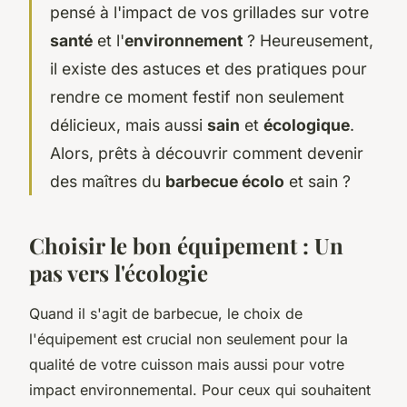
pensé à l'impact de vos grillades sur votre
santé
et l'
environnement
? Heureusement,
il existe des astuces et des pratiques pour
rendre ce moment festif non seulement
délicieux, mais aussi
sain
et
écologique
.
Alors, prêts à découvrir comment devenir
des maîtres du
barbecue écolo
et sain ?
Choisir le bon équipement : Un
pas vers l'écologie
Quand il s'agit de barbecue, le choix de
l'équipement est crucial non seulement pour la
qualité de votre cuisson mais aussi pour votre
impact environnemental. Pour ceux qui souhaitent