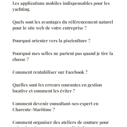
Les applications mobiles indispensables pour les
yachting.
Quels sont les avantages du référencement naturel
pour le site web de votre entreprise ?
Pourquoi orienter vers la pisciculture ?
Pourquoi mes selles ne partent pas quand je tire la
chasse ?
Comment rentabiliser sur Facebook ?
Quelles sont les erreurs courantes en gestion
locative et comment les éviter ?
Comment devenir consultant-seo expert en
Charente-Maritime ?
Comment organiser des ateliers de couture pour