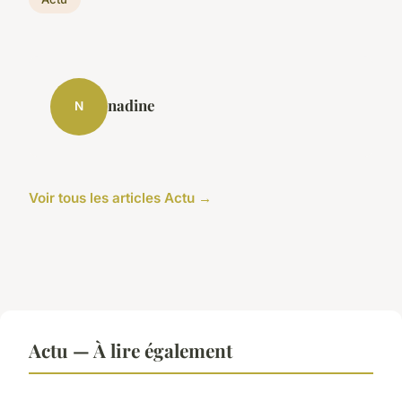
nadine
N
Voir tous les articles Actu →
Actu — À lire également