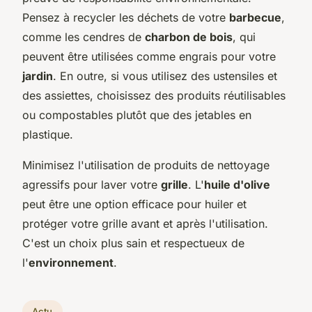
Pensez à recycler les déchets de votre
barbecue
,
comme les cendres de
charbon de bois
, qui
peuvent être utilisées comme engrais pour votre
jardin
. En outre, si vous utilisez des ustensiles et
des assiettes, choisissez des produits réutilisables
ou compostables plutôt que des jetables en
plastique.
Minimisez l'utilisation de produits de nettoyage
agressifs pour laver votre
grille
. L'
huile d'olive
peut être une option efficace pour huiler et
protéger votre grille avant et après l'utilisation.
C'est un choix plus sain et respectueux de
l'
environnement
.
Actu