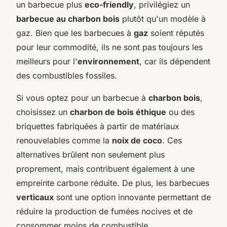
un barbecue plus
eco-friendly
, privilégiez un
barbecue au charbon bois
plutôt qu'un modèle à
gaz. Bien que les barbecues à
gaz
soient réputés
pour leur commodité, ils ne sont pas toujours les
meilleurs pour l'
environnement
, car ils dépendent
des combustibles fossiles.
Si vous optez pour un barbecue à
charbon bois
,
choisissez un
charbon de bois éthique
ou des
briquettes fabriquées à partir de matériaux
renouvelables comme la
noix de coco
. Ces
alternatives brûlent non seulement plus
proprement, mais contribuent également à une
empreinte carbone réduite. De plus, les barbecues
verticaux
sont une option innovante permettant de
réduire la production de fumées nocives et de
consommer moins de combustible.