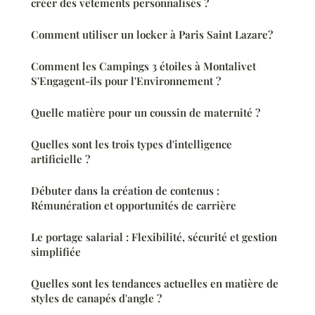
créer des vêtements personnalisés ?
Comment utiliser un locker à Paris Saint Lazare?
Comment les Campings 3 étoiles à Montalivet
S'Engagent-ils pour l'Environnement ?
Quelle matière pour un coussin de maternité ?
Quelles sont les trois types d'intelligence
artificielle ?
Débuter dans la création de contenus :
Rémunération et opportunités de carrière
Le portage salarial : Flexibilité, sécurité et gestion
simplifiée
Quelles sont les tendances actuelles en matière de
styles de canapés d'angle ?