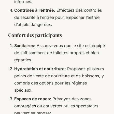
informés.
Contrôles à l’entrée
: Effectuez des contrôles
de sécurité à l’entrée pour empêcher l’entrée
d’objets dangereux.
Confort des participants
Sanitaires
: Assurez-vous que le site est équipé
de suffisamment de toilettes propres et bien
réparties.
Hydratation et nourriture
: Proposez plusieurs
points de vente de nourriture et de boissons, y
compris des options pour les régimes
spéciaux.
Espaces de repos
: Prévoyez des zones
ombragées ou couvertes où les spectateurs
peuvent se reposer.