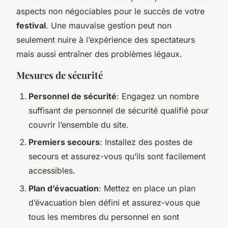
aspects non négociables pour le succès de votre
festival
. Une mauvaise gestion peut non
seulement nuire à l’expérience des spectateurs
mais aussi entraîner des problèmes légaux.
Mesures de sécurité
Personnel de sécurité
: Engagez un nombre
suffisant de personnel de sécurité qualifié pour
couvrir l’ensemble du site.
Premiers secours
: Installez des postes de
secours et assurez-vous qu’ils sont facilement
accessibles.
Plan d’évacuation
: Mettez en place un plan
d’évacuation bien défini et assurez-vous que
tous les membres du personnel en sont