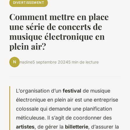
DIVERTISSEMENT
Comment mettre en place
une série de concerts de
musique électronique en
plein air?
N
nadine
5 septembre 2024
5 min de lecture
L’organisation d’un
festival
de musique
électronique en plein air est une entreprise
colossale qui demande une planification
méticuleuse. Il s’agit de coordonner des
artistes
, de gérer la
billetterie
, d’assurer la