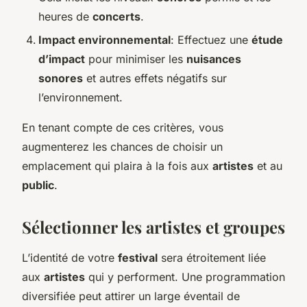
heures de
concerts
.
Impact environnemental
: Effectuez une
étude
d’impact
pour minimiser les
nuisances
sonores
et autres effets négatifs sur
l’environnement.
En tenant compte de ces critères, vous
augmenterez les chances de choisir un
emplacement qui plaira à la fois aux
artistes
et au
public
.
Sélectionner les artistes et groupes
L’identité de votre
festival
sera étroitement liée
aux
artistes
qui y performent. Une programmation
diversifiée peut attirer un large éventail de