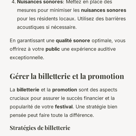
Nuisances sonores
: Mettez en place des
mesures pour minimiser les
nuisances sonores
pour les résidents locaux. Utilisez des barrières
acoustiques si nécessaire.
En garantissant une
qualité sonore
optimale, vous
offrirez à votre
public
une expérience auditive
exceptionnelle.
Gérer la billetterie et la promotion
La
billetterie
et la
promotion
sont des aspects
cruciaux pour assurer le succès financier et la
popularité de votre
festival
. Une stratégie bien
pensée peut faire toute la différence.
Stratégies de billetterie