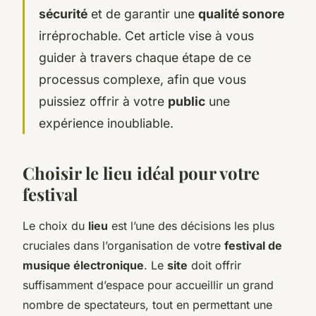
sécurité
et de garantir une
qualité sonore
irréprochable. Cet article vise à vous
guider à travers chaque étape de ce
processus complexe, afin que vous
puissiez offrir à votre
public
une
expérience inoubliable.
Choisir le lieu idéal pour votre
festival
Le choix du
lieu
est l’une des décisions les plus
cruciales dans l’organisation de votre
festival de
musique électronique
. Le
site
doit offrir
suffisamment d’espace pour accueillir un grand
nombre de spectateurs, tout en permettant une