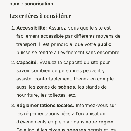
bonne
sonorisation
.
Les critères à considérer
Accessibilité
: Assurez-vous que le site est
facilement accessible par différents moyens de
transport. Il est primordial que votre
public
puisse se rendre à l’événement sans encombre.
Capacité
: Évaluez la capacité du site pour
savoir combien de personnes peuvent y
assister confortablement. Prenez en compte
aussi les zones de
scènes
, les stands de
nourriture, les toilettes, etc.
Réglementations locales
: Informez-vous sur
les réglementations liées à l’organisation
d’événements en plein air dans votre
région
.
Cela inclut les niveaux
sonores
permis et les