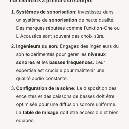
Systèmes de sonorisation
: Investissez dans
un système de
sonorisation
de haute qualité.
Des marques réputées comme Funktion-One ou
L-Acoustics sont souvent des choix sûrs.
Ingénieurs du son
: Engagez des ingénieurs du
son expérimentés pour gérer les
niveaux
sonores
et les
basses fréquences
. Leur
expertise est cruciale pour maintenir une
qualité audio constante.
Configuration de la scène
: La disposition des
enceintes et des caissons de basses doit être
optimisée pour une diffusion sonore uniforme.
La
table de mixage
doit être accessible et bien
équipée.