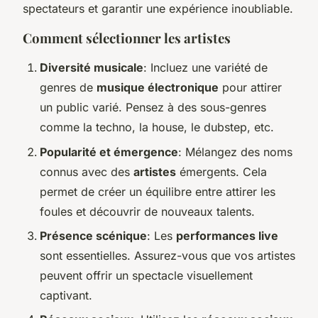
spectateurs et garantir une expérience inoubliable.
Comment sélectionner les artistes
Diversité musicale
: Incluez une variété de
genres de
musique électronique
pour attirer
un public varié. Pensez à des sous-genres
comme la techno, la house, le dubstep, etc.
Popularité et émergence
: Mélangez des noms
connus avec des
artistes
émergents. Cela
permet de créer un équilibre entre attirer les
foules et découvrir de nouveaux talents.
Présence scénique
: Les
performances live
sont essentielles. Assurez-vous que vos artistes
peuvent offrir un spectacle visuellement
captivant.