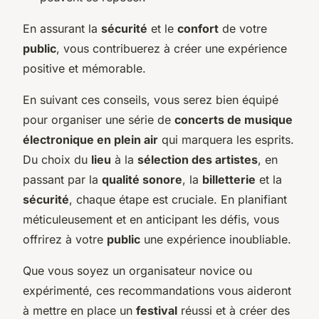
En assurant la
sécurité
et le
confort
de votre
public
, vous contribuerez à créer une expérience
positive et mémorable.
En suivant ces conseils, vous serez bien équipé
pour organiser une série de
concerts de musique
électronique en plein air
qui marquera les esprits.
Du choix du
lieu
à la
sélection des artistes
, en
passant par la
qualité sonore
, la
billetterie
et la
sécurité
, chaque étape est cruciale. En planifiant
méticuleusement et en anticipant les défis, vous
offrirez à votre
public
une expérience inoubliable.
Que vous soyez un organisateur novice ou
expérimenté, ces recommandations vous aideront
à mettre en place un
festival
réussi et à créer des