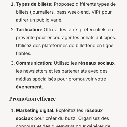
Types de billets
: Proposez différents types de
billets (journaliers, pass week-end, VIP) pour
attirer un public varié.
Tarification
: Offrez des tarifs préférentiels en
prévente pour encourager les achats anticipés.
Utilisez des plateformes de billetterie en ligne
fiables.
Communication
: Utilisez les
réseaux sociaux
,
les newsletters et les partenariats avec des
médias spécialisés pour promouvoir votre
événement
.
Promotion efficace
Marketing digital
: Exploitez les
réseaux
sociaux
pour créer du buzz. Organisez des
concours et des giveaways pour générer de