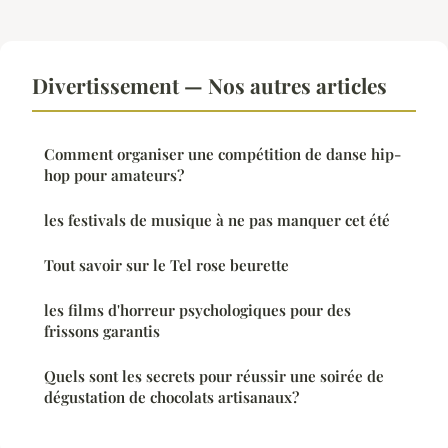
Divertissement — Nos autres articles
Comment organiser une compétition de danse hip-
hop pour amateurs?
les festivals de musique à ne pas manquer cet été
Tout savoir sur le Tel rose beurette
les films d'horreur psychologiques pour des
frissons garantis
Quels sont les secrets pour réussir une soirée de
dégustation de chocolats artisanaux?