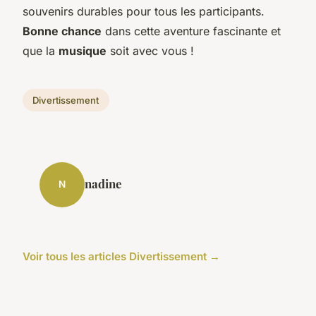
souvenirs durables pour tous les participants.
Bonne chance
dans cette aventure fascinante et
que la
musique
soit avec vous !
Divertissement
nadine
N
Voir tous les articles Divertissement →