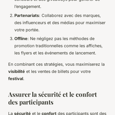
l’engagement.
Partenariats
: Collaborez avec des marques,
des influenceurs et des médias pour maximiser
votre portée.
Offline
: Ne négligez pas les méthodes de
promotion traditionnelles comme les affiches,
les flyers et les événements de lancement.
En combinant ces stratégies, vous maximiserez la
visibilité
et les ventes de billets pour votre
festival
.
Assurer la sécurité et le confort
des participants
La
sécurité
et le
confort
des participants sont des