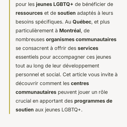
pour les
jeunes LGBTQ+
de bénéficier de
ressources
et de
soutien
adaptés à leurs
besoins spécifiques. Au
Québec
, et plus
particulièrement à
Montréal
, de
nombreuses
organismes communautaires
se consacrent à offrir des
services
essentiels pour accompagner ces jeunes
tout au long de leur développement
personnel et social. Cet article vous invite à
découvrir comment les
centres
communautaires
peuvent jouer un rôle
crucial en apportant des
programmes de
soutien
aux jeunes LGBTQ+.