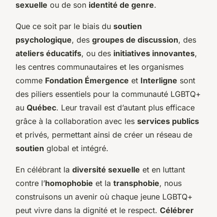
sexuelle
ou de son
identité de genre
.
Que ce soit par le biais du
soutien
psychologique
, des
groupes de discussion
, des
ateliers éducatifs
, ou des
initiatives innovantes
,
les centres communautaires et les organismes
comme
Fondation Émergence
et
Interligne
sont
des piliers essentiels pour la communauté LGBTQ+
au
Québec
. Leur travail est d’autant plus efficace
grâce à la collaboration avec les
services publics
et privés, permettant ainsi de créer un réseau de
soutien
global et intégré.
En célébrant la
diversité sexuelle
et en luttant
contre l’
homophobie
et la
transphobie
, nous
construisons un avenir où chaque jeune LGBTQ+
peut vivre dans la dignité et le respect.
Célébrer