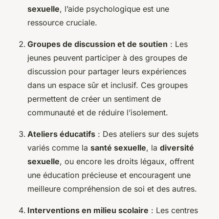
sexuelle
, l’aide psychologique est une
ressource cruciale.
Groupes de discussion et de soutien
: Les
jeunes peuvent participer à des groupes de
discussion pour partager leurs expériences
dans un espace sûr et inclusif. Ces groupes
permettent de créer un sentiment de
communauté et de réduire l’isolement.
Ateliers éducatifs
: Des ateliers sur des sujets
variés comme la
santé sexuelle
, la
diversité
sexuelle
, ou encore les droits légaux, offrent
une éducation précieuse et encouragent une
meilleure compréhension de soi et des autres.
Interventions en milieu scolaire
: Les centres