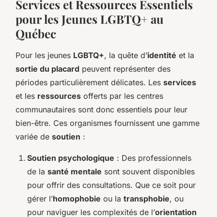
Services et Ressources Essentiels
pour les Jeunes LGBTQ+ au
Québec
Pour les jeunes
LGBTQ+
, la quête d’
identité
et la
sortie du placard
peuvent représenter des
périodes particulièrement délicates. Les
services
et les
ressources
offerts par les centres
communautaires sont donc essentiels pour leur
bien-être. Ces organismes fournissent une gamme
variée de
soutien
:
Soutien psychologique
: Des professionnels
de la
santé mentale
sont souvent disponibles
pour offrir des consultations. Que ce soit pour
gérer l’
homophobie
ou la
transphobie
, ou
pour naviguer les complexités de l’
orientation