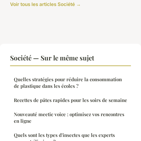
Voir tous les articles Société →
Société — Sur le même sujet
Quelles stratégies pour réduire la consommation
de plastique dans les écoles ?
Recettes de pâtes rapides pour les soirs de semaine
Nouveauté meetic voice : optimisez vos rencontres
en ligne
Quels sont les types d'insectes que les experts