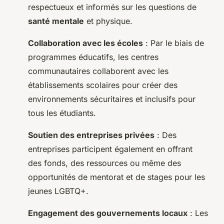
respectueux et informés sur les questions de
santé mentale
et physique.
Collaboration avec les écoles
: Par le biais de
programmes éducatifs, les centres
communautaires collaborent avec les
établissements scolaires pour créer des
environnements sécuritaires et inclusifs pour
tous les étudiants.
Soutien des entreprises privées
: Des
entreprises participent également en offrant
des fonds, des ressources ou même des
opportunités de mentorat et de stages pour les
jeunes LGBTQ+.
Engagement des gouvernements locaux
: Les