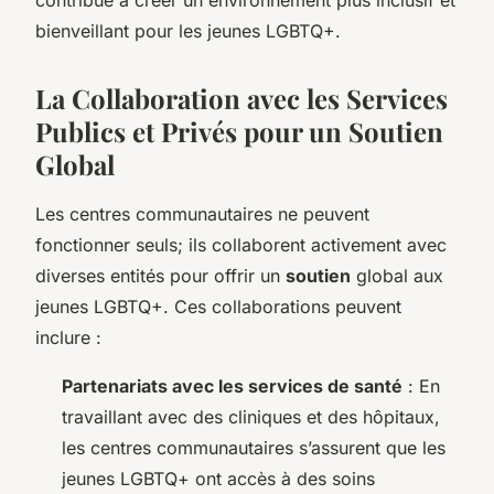
bienveillant pour les jeunes LGBTQ+.
La Collaboration avec les Services
Publics et Privés pour un Soutien
Global
Les centres communautaires ne peuvent
fonctionner seuls; ils collaborent activement avec
diverses entités pour offrir un
soutien
global aux
jeunes LGBTQ+. Ces collaborations peuvent
inclure :
Partenariats avec les services de santé
: En
travaillant avec des cliniques et des hôpitaux,
les centres communautaires s’assurent que les
jeunes LGBTQ+ ont accès à des soins