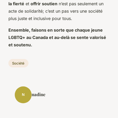
la fierté
et
offrir soutien
n’est pas seulement un
acte de solidarité; c’est un pas vers une société
plus juste et inclusive pour tous.
Ensemble, faisons en sorte que chaque jeune
LGBTQ+ au Canada et au-delà se sente valorisé
et soutenu.
Société
nadine
N