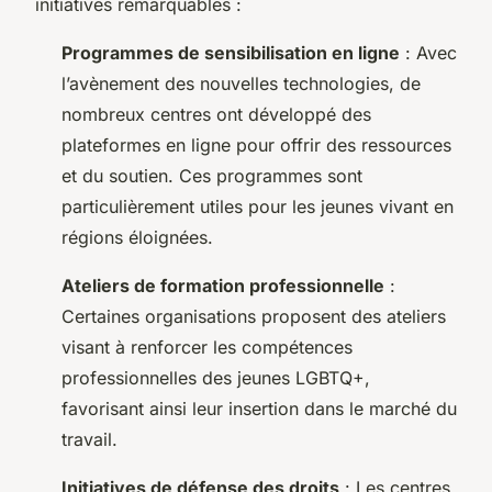
initiatives remarquables :
Programmes de sensibilisation en ligne
: Avec
l’avènement des nouvelles technologies, de
nombreux centres ont développé des
plateformes en ligne pour offrir des ressources
et du soutien. Ces programmes sont
particulièrement utiles pour les jeunes vivant en
régions éloignées.
Ateliers de formation professionnelle
:
Certaines organisations proposent des ateliers
visant à renforcer les compétences
professionnelles des jeunes LGBTQ+,
favorisant ainsi leur insertion dans le marché du
travail.
Initiatives de défense des droits
: Les centres