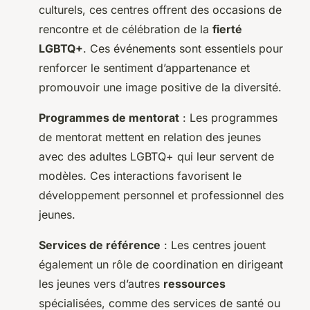
culturels, ces centres offrent des occasions de
rencontre et de célébration de la
fierté
LGBTQ+
. Ces événements sont essentiels pour
renforcer le sentiment d’appartenance et
promouvoir une image positive de la diversité.
Programmes de mentorat
: Les programmes
de mentorat mettent en relation des jeunes
avec des adultes LGBTQ+ qui leur servent de
modèles. Ces interactions favorisent le
développement personnel et professionnel des
jeunes.
Services de référence
: Les centres jouent
également un rôle de coordination en dirigeant
les jeunes vers d’autres
ressources
spécialisées, comme des services de santé ou