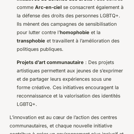
comme
Arc-en-ciel
se consacrent également à
la défense des droits des personnes LGBTQ+.
Ils mènent des campagnes de sensibilisation
pour lutter contre l’
homophobie
et la
transphobie
et travaillent à l’amélioration des
politiques publiques.
Projets d’art communautaire
: Des projets
artistiques permettent aux jeunes de s’exprimer
et de partager leurs expériences sous une
forme créative. Ces initiatives encouragent la
reconnaissance et la valorisation des identités
LGBTQ+.
L’innovation est au cœur de l’action des centres
communautaires, et chaque nouvelle initiative
contribue à créer un environnement plus inclusif et