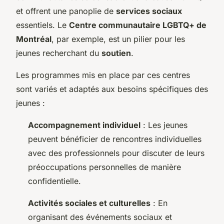
et offrent une panoplie de
services sociaux
essentiels. Le
Centre communautaire LGBTQ+ de
Montréal
, par exemple, est un pilier pour les
jeunes recherchant du
soutien
.
Les programmes mis en place par ces centres
sont variés et adaptés aux besoins spécifiques des
jeunes :
Accompagnement individuel
: Les jeunes
peuvent bénéficier de rencontres individuelles
avec des professionnels pour discuter de leurs
préoccupations personnelles de manière
confidentielle.
Activités sociales et culturelles
: En
organisant des événements sociaux et