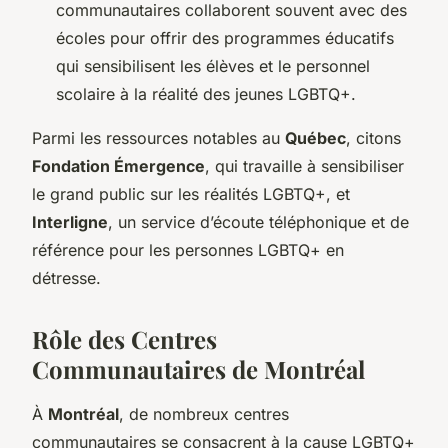
communautaires collaborent souvent avec des
écoles pour offrir des programmes éducatifs
qui sensibilisent les élèves et le personnel
scolaire à la réalité des jeunes LGBTQ+.
Parmi les ressources notables au
Québec
, citons
Fondation Émergence
, qui travaille à sensibiliser
le grand public sur les réalités LGBTQ+, et
Interligne
, un service d’écoute téléphonique et de
référence pour les personnes LGBTQ+ en
détresse.
Rôle des Centres
Communautaires de Montréal
À
Montréal
, de nombreux centres
communautaires se consacrent à la cause LGBTQ+