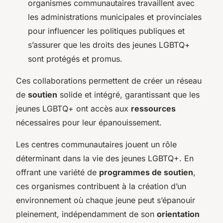
organismes communautaires travaillent avec
les administrations municipales et provinciales
pour influencer les politiques publiques et
s’assurer que les droits des jeunes LGBTQ+
sont protégés et promus.
Ces collaborations permettent de créer un réseau
de
soutien
solide et intégré, garantissant que les
jeunes LGBTQ+ ont accès aux
ressources
nécessaires pour leur épanouissement.
Les centres communautaires jouent un rôle
déterminant dans la vie des jeunes LGBTQ+. En
offrant une variété de
programmes de soutien
,
ces organismes contribuent à la création d’un
environnement où chaque jeune peut s’épanouir
pleinement, indépendamment de son
orientation