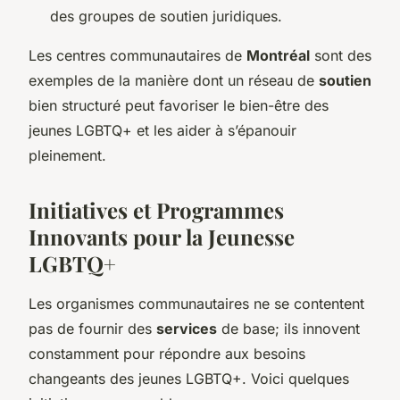
des groupes de soutien juridiques.
Les centres communautaires de
Montréal
sont des
exemples de la manière dont un réseau de
soutien
bien structuré peut favoriser le bien-être des
jeunes LGBTQ+ et les aider à s’épanouir
pleinement.
Initiatives et Programmes
Innovants pour la Jeunesse
LGBTQ+
Les organismes communautaires ne se contentent
pas de fournir des
services
de base; ils innovent
constamment pour répondre aux besoins
changeants des jeunes LGBTQ+. Voici quelques