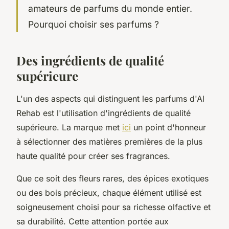
amateurs de parfums du monde entier.
Pourquoi choisir ses parfums ?
Des ingrédients de qualité
supérieure
L'un des aspects qui distinguent les parfums d'Al
Rehab est l'utilisation d'ingrédients de qualité
supérieure. La marque met
ici
un point d'honneur
à sélectionner des matières premières de la plus
haute qualité pour créer ses fragrances.
Que ce soit des fleurs rares, des épices exotiques
ou des bois précieux, chaque élément utilisé est
soigneusement choisi pour sa richesse olfactive et
sa durabilité. Cette attention portée aux