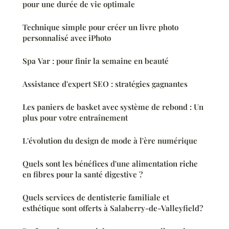
pour une durée de vie optimale
Technique simple pour créer un livre photo
personnalisé avec iPhoto
Spa Var : pour finir la semaine en beauté
Assistance d'expert SEO : stratégies gagnantes
Les paniers de basket avec système de rebond : Un
plus pour votre entraînement
L'évolution du design de mode à l'ère numérique
Quels sont les bénéfices d'une alimentation riche
en fibres pour la santé digestive ?
Quels services de dentisterie familiale et
esthétique sont offerts à Salaberry-de-Valleyfield?