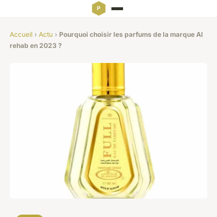
Accueil
›
Actu
›
Pourquoi choisir les parfums de la marque Al
rehab en 2023 ?