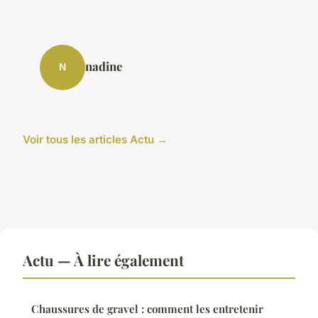
nadine
N
Voir tous les articles Actu →
Actu — À lire également
Chaussures de gravel : comment les entretenir