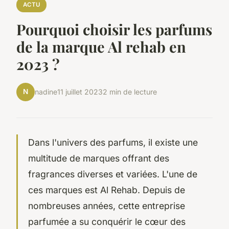
ACTU
Pourquoi choisir les parfums
de la marque Al rehab en
2023 ?
N
nadine
11 juillet 2023
2 min de lecture
Dans l'univers des parfums, il existe une
multitude de marques offrant des
fragrances diverses et variées. L'une de
ces marques est Al Rehab. Depuis de
nombreuses années, cette entreprise
parfumée a su conquérir le cœur des