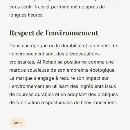
vous sentir frais et parfumé même après de
longues heures.
Respect de l'environnement
Dans une époque où la durabilité et le respect de
l'environnement sont des préoccupations
croissantes, Al Rehab se positionne comme une
marque soucieuse de son empreinte écologique.
La marque s'engage à réduire son impact sur
l'environnement en utilisant des ingrédients issus
de sources durables et en adoptant des pratiques
de fabrication respectueuses de l'environnement.
Actu