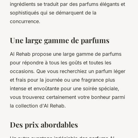
ingrédients se traduit par des parfums élégants et
sophistiqués qui se démarquent de la
concurrence.
Une large gamme de parfums
Al Rehab propose une large gamme de parfums
pour répondre à tous les goûts et toutes les
occasions. Que vous recherchiez un parfum léger
et frais pour la journée ou une fragrance plus
intense et envoûtante pour une soirée spéciale,
vous trouverez certainement votre bonheur parmi
la collection d'Al Rehab.
Des prix abordables