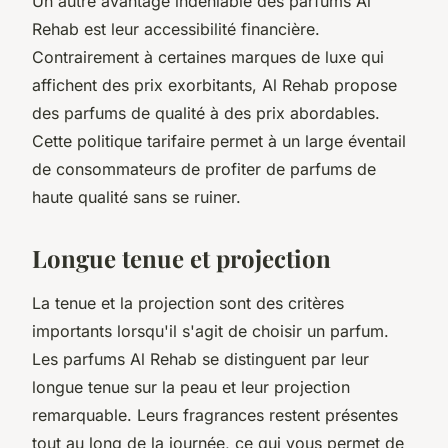
Un autre avantage indéniable des parfums Al
Rehab est leur accessibilité financière.
Contrairement à certaines marques de luxe qui
affichent des prix exorbitants, Al Rehab propose
des parfums de qualité à des prix abordables.
Cette politique tarifaire permet à un large éventail
de consommateurs de profiter de parfums de
haute qualité sans se ruiner.
Longue tenue et projection
La tenue et la projection sont des critères
importants lorsqu'il s'agit de choisir un parfum.
Les parfums Al Rehab se distinguent par leur
longue tenue sur la peau et leur projection
remarquable. Leurs fragrances restent présentes
tout au long de la journée, ce qui vous permet de