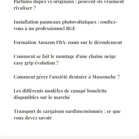
Parfums dupes vs originaux : peuvent-ils vraiment
rivaliser ?
Installation panneaux photovoltaïques : confiez-
vous à un professionnel RGE
Formation Amazon FBA: zoom sur le déroulement
Comment se fait le montage d'une chaîne neige
easy grip évolution ?
Comment gérer l'anxiété dentaire à Mascouche ?
Les différents modèles de canapé bouclette
disponibles sur le marché
Transport de cargaison surdimensionnée : ce que
vous devez savoir